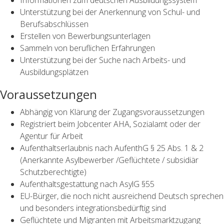
Informationen zum deutschen Ausbildungssystem
Unterstützung bei der Anerkennung von Schul- und
Berufsabschlüssen
Erstellen von Bewerbungsunterlagen
Sammeln von beruflichen Erfahrungen
Unterstützung bei der Suche nach Arbeits- und
Ausbildungsplätzen
Voraussetzungen
Abhängig von Klärung der Zugangsvoraussetzungen
Registriert beim Jobcenter AHA, Sozialamt oder der
Agentur für Arbeit
Aufenthaltserlaubnis nach AufenthG § 25 Abs. 1 & 2
(Anerkannte Asylbewerber /Geflüchtete / subsidiär
Schutzberechtigte)
Aufenthaltsgestattung nach AsylG §55
EU-Bürger, die noch nicht ausreichend Deutsch sprechen
und besonders integrationsbedürftig sind
Geflüchtete und Migranten mit Arbeitsmarktzugang