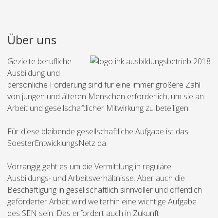
Über uns
Gezielte berufliche
Ausbildung und
persönliche Förderung sind für eine immer größere Zahl
von jungen und älteren Menschen erforderlich, um sie an
Arbeit und gesellschaftlicher Mitwirkung zu beteiligen.
Für diese bleibende gesellschaftliche Aufgabe ist das
SoesterEntwicklungsNetz da.
Vorrangig geht es um die Vermittlung in reguläre
Ausbildungs- und Arbeitsverhältnisse. Aber auch die
Beschäftigung in gesellschaftlich sinnvoller und öffentlich
geförderter Arbeit wird weiterhin eine wichtige Aufgabe
des SEN sein. Das erfordert auch in Zukunft