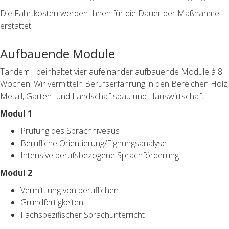
Die Fahrtkosten werden Ihnen für die Dauer der Maßnahme
erstattet.
Aufbauende Module
Tandem+ beinhaltet vier aufeinander aufbauende Module à 8
Wochen. Wir vermitteln Berufserfahrung in den Bereichen Holz,
Metall, Garten- und Landschaftsbau und Hauswirtschaft.
Modul 1
Prüfung des Sprachniveaus
Berufliche Orientierung/Eignungsanalyse
Intensive berufsbezogene Sprachförderung
Modul 2
Vermittlung von beruflichen
Grundfertigkeiten
Fachspezifischer Sprachunterricht