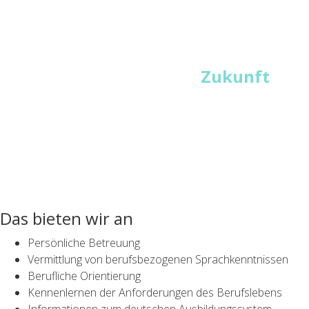
Schritte in eine berufliche
Zukunft
Das bieten wir an
Persönliche Betreuung
Vermittlung von berufsbezogenen Sprachkenntnissen
Berufliche Orientierung
Kennenlernen der Anforderungen des Berufslebens