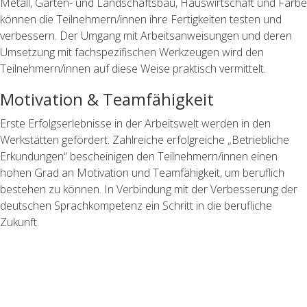
Metall, Garten- und Landschaftsbau, Hauswirtschaft und Farbe
können die Teilnehmern/innen ihre Fertigkeiten testen und
verbessern. Der Umgang mit Arbeitsanweisungen und deren
Umsetzung mit fachspezifischen Werkzeugen wird den
Teilnehmern/innen auf diese Weise praktisch vermittelt.
Motivation & Teamfähigkeit
Erste Erfolgserlebnisse in der Arbeitswelt werden in den
Werkstätten gefördert. Zahlreiche erfolgreiche „Betriebliche
Erkundungen“ bescheinigen den Teilnehmern/innen einen
hohen Grad an Motivation und Teamfähigkeit, um beruflich
bestehen zu können. In Verbindung mit der Verbesserung der
deutschen Sprachkompetenz ein Schritt in die berufliche
Zukunft.