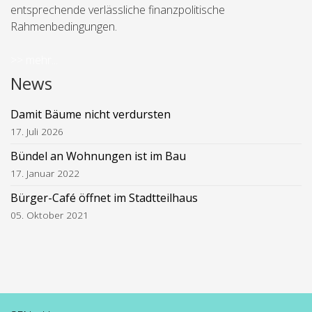
entsprechende verlässliche finanzpolitische
Rahmenbedingungen.
>> mehr...
News
Damit Bäume nicht verdursten
17. Juli 2026
Bündel an Wohnungen ist im Bau
17. Januar 2022
Bürger-Café öffnet im Stadtteilhaus
05. Oktober 2021