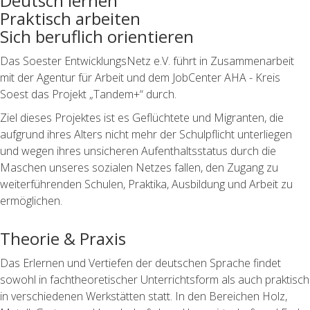
Deutsch lernen
Praktisch arbeiten
Sich beruflich orientieren
Das Soester EntwicklungsNetz e.V. führt in Zusammenarbeit
mit der Agentur für Arbeit und dem JobCenter AHA - Kreis
Soest das Projekt „Tandem+“ durch.
Ziel dieses Projektes ist es Geflüchtete und Migranten, die
aufgrund ihres Alters nicht mehr der Schulpflicht unterliegen
und wegen ihres unsicheren Aufenthaltsstatus durch die
Maschen unseres sozialen Netzes fallen, den Zugang zu
weiterführenden Schulen, Praktika, Ausbildung und Arbeit zu
ermöglichen.
Theorie & Praxis
Das Erlernen und Vertiefen der deutschen Sprache findet
sowohl in fachtheoretischer Unterrichtsform als auch praktisch
in verschiedenen Werkstätten statt. In den Bereichen Holz,