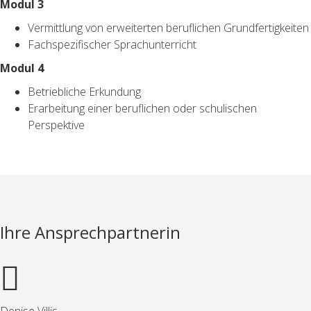
Modul 3
Vermittlung von erweiterten beruflichen Grundfertigkeiten
Fachspezifischer Sprachunterricht
Modul 4
Betriebliche Erkundung
Erarbeitung einer beruflichen oder schulischen
Perspektive
Ihre Ansprechpartnerin