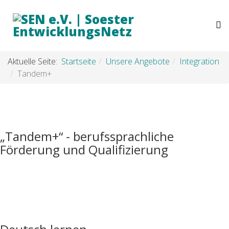
Aktuelle Seite:
Startseite
Unsere Angebote
Integration
Tandem+
„Tandem+“ - berufssprachliche
Förderung und Qualifizierung