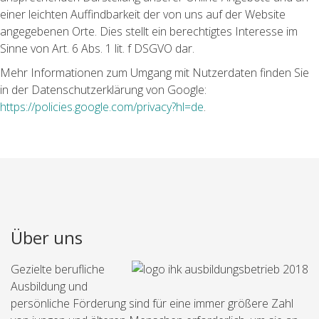
einer leichten Auffindbarkeit der von uns auf der Website
angegebenen Orte. Dies stellt ein berechtigtes Interesse im
Sinne von Art. 6 Abs. 1 lit. f DSGVO dar.
Mehr Informationen zum Umgang mit Nutzerdaten finden Sie
in der Datenschutzerklärung von Google:
https://policies.google.com/privacy?hl=de
.
Über uns
Gezielte berufliche
Ausbildung und
persönliche Förderung sind für eine immer größere Zahl