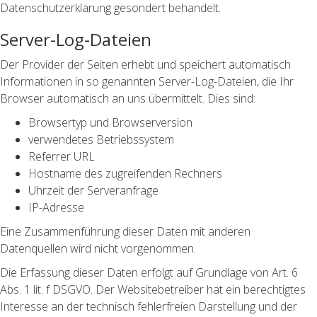
Datenschutzerklärung gesondert behandelt.
Server-Log-Dateien
Der Provider der Seiten erhebt und speichert automatisch
Informationen in so genannten Server-Log-Dateien, die Ihr
Browser automatisch an uns übermittelt. Dies sind:
Browsertyp und Browserversion
verwendetes Betriebssystem
Referrer URL
Hostname des zugreifenden Rechners
Uhrzeit der Serveranfrage
IP-Adresse
Eine Zusammenführung dieser Daten mit anderen
Datenquellen wird nicht vorgenommen.
Die Erfassung dieser Daten erfolgt auf Grundlage von Art. 6
Abs. 1 lit. f DSGVO. Der Websitebetreiber hat ein berechtigtes
Interesse an der technisch fehlerfreien Darstellung und der