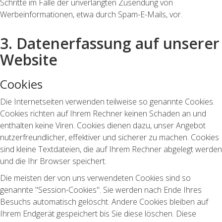
Schritte im Falle der unverlangten Zusendung von
Werbeinformationen, etwa durch Spam-E-Mails, vor.
3. Datenerfassung auf unserer
Website
Cookies
Die Internetseiten verwenden teilweise so genannte Cookies.
Cookies richten auf Ihrem Rechner keinen Schaden an und
enthalten keine Viren. Cookies dienen dazu, unser Angebot
nutzerfreundlicher, effektiver und sicherer zu machen. Cookies
sind kleine Textdateien, die auf Ihrem Rechner abgelegt werden
und die Ihr Browser speichert.
Die meisten der von uns verwendeten Cookies sind so
genannte "Session-Cookies". Sie werden nach Ende Ihres
Besuchs automatisch gelöscht. Andere Cookies bleiben auf
Ihrem Endgerät gespeichert bis Sie diese löschen. Diese