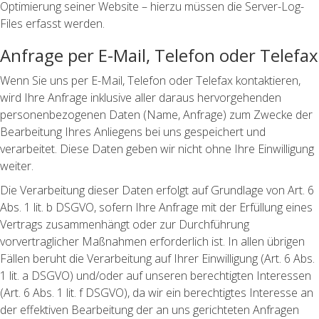
Optimierung seiner Website – hierzu müssen die Server-Log-
Files erfasst werden.
Anfrage per E-Mail, Telefon oder Telefax
Wenn Sie uns per E-Mail, Telefon oder Telefax kontaktieren,
wird Ihre Anfrage inklusive aller daraus hervorgehenden
personenbezogenen Daten (Name, Anfrage) zum Zwecke der
Bearbeitung Ihres Anliegens bei uns gespeichert und
verarbeitet. Diese Daten geben wir nicht ohne Ihre Einwilligung
weiter.
Die Verarbeitung dieser Daten erfolgt auf Grundlage von Art. 6
Abs. 1 lit. b DSGVO, sofern Ihre Anfrage mit der Erfüllung eines
Vertrags zusammenhängt oder zur Durchführung
vorvertraglicher Maßnahmen erforderlich ist. In allen übrigen
Fällen beruht die Verarbeitung auf Ihrer Einwilligung (Art. 6 Abs.
1 lit. a DSGVO) und/oder auf unseren berechtigten Interessen
(Art. 6 Abs. 1 lit. f DSGVO), da wir ein berechtigtes Interesse an
der effektiven Bearbeitung der an uns gerichteten Anfragen