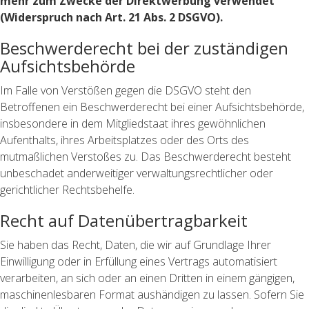
mehr zum Zwecke der Direktwerbung verwendet
(Widerspruch nach Art. 21 Abs. 2 DSGVO).
Beschwerderecht bei der zuständigen
Aufsichtsbehörde
Im Falle von Verstößen gegen die DSGVO steht den
Betroffenen ein Beschwerderecht bei einer Aufsichtsbehörde,
insbesondere in dem Mitgliedstaat ihres gewöhnlichen
Aufenthalts, ihres Arbeitsplatzes oder des Orts des
mutmaßlichen Verstoßes zu. Das Beschwerderecht besteht
unbeschadet anderweitiger verwaltungsrechtlicher oder
gerichtlicher Rechtsbehelfe.
Recht auf Datenübertragbarkeit
Sie haben das Recht, Daten, die wir auf Grundlage Ihrer
Einwilligung oder in Erfüllung eines Vertrags automatisiert
verarbeiten, an sich oder an einen Dritten in einem gängigen,
maschinenlesbaren Format aushändigen zu lassen. Sofern Sie