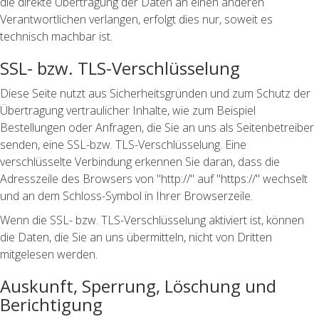
die direkte Übertragung der Daten an einen anderen
Verantwortlichen verlangen, erfolgt dies nur, soweit es
technisch machbar ist.
SSL- bzw. TLS-Verschlüsselung
Diese Seite nutzt aus Sicherheitsgründen und zum Schutz der
Übertragung vertraulicher Inhalte, wie zum Beispiel
Bestellungen oder Anfragen, die Sie an uns als Seitenbetreiber
senden, eine SSL-bzw. TLS-Verschlüsselung. Eine
verschlüsselte Verbindung erkennen Sie daran, dass die
Adresszeile des Browsers von "http://" auf "https://" wechselt
und an dem Schloss-Symbol in Ihrer Browserzeile.
Wenn die SSL- bzw. TLS-Verschlüsselung aktiviert ist, können
die Daten, die Sie an uns übermitteln, nicht von Dritten
mitgelesen werden.
Auskunft, Sperrung, Löschung und
Berichtigung