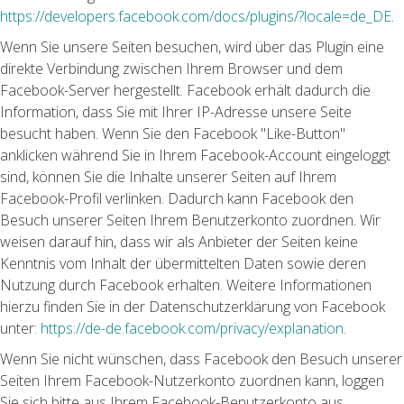
https://developers.facebook.com/docs/plugins/?locale=de_DE
.
Wenn Sie unsere Seiten besuchen, wird über das Plugin eine
direkte Verbindung zwischen Ihrem Browser und dem
Facebook-Server hergestellt. Facebook erhält dadurch die
Information, dass Sie mit Ihrer IP-Adresse unsere Seite
besucht haben. Wenn Sie den Facebook "Like-Button"
anklicken während Sie in Ihrem Facebook-Account eingeloggt
sind, können Sie die Inhalte unserer Seiten auf Ihrem
Facebook-Profil verlinken. Dadurch kann Facebook den
Besuch unserer Seiten Ihrem Benutzerkonto zuordnen. Wir
weisen darauf hin, dass wir als Anbieter der Seiten keine
Kenntnis vom Inhalt der übermittelten Daten sowie deren
Nutzung durch Facebook erhalten. Weitere Informationen
hierzu finden Sie in der Datenschutzerklärung von Facebook
unter:
https://de-de.facebook.com/privacy/explanation
.
Wenn Sie nicht wünschen, dass Facebook den Besuch unserer
Seiten Ihrem Facebook-Nutzerkonto zuordnen kann, loggen
Sie sich bitte aus Ihrem Facebook-Benutzerkonto aus.