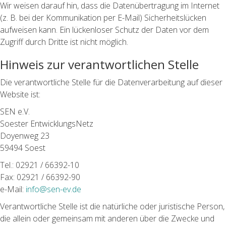
Wir weisen darauf hin, dass die Datenübertragung im Internet
(z. B. bei der Kommunikation per E-Mail) Sicherheitslücken
aufweisen kann. Ein lückenloser Schutz der Daten vor dem
Zugriff durch Dritte ist nicht möglich.
Hinweis zur verantwortlichen Stelle
Die verantwortliche Stelle für die Datenverarbeitung auf dieser
Website ist:
SEN e.V.
Soester EntwicklungsNetz
Doyenweg 23
59494 Soest
Tel.: 02921 / 66392-10
Fax: 02921 / 66392-90
e-Mail:
info@sen-ev.de
Verantwortliche Stelle ist die natürliche oder juristische Person,
die allein oder gemeinsam mit anderen über die Zwecke und