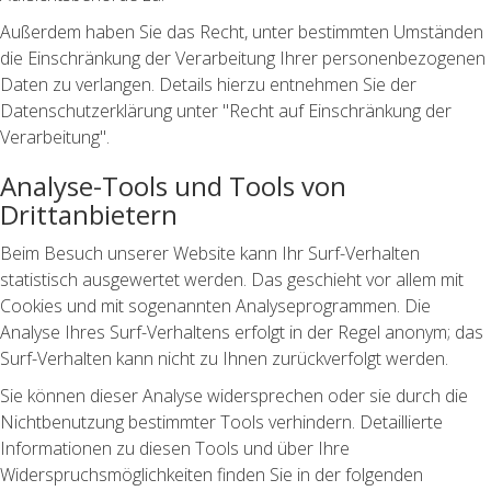
Außerdem haben Sie das Recht, unter bestimmten Umständen
die Einschränkung der Verarbeitung Ihrer personenbezogenen
Daten zu verlangen. Details hierzu entnehmen Sie der
Datenschutzerklärung unter "Recht auf Einschränkung der
Verarbeitung".
Analyse-Tools und Tools von
Drittanbietern
Beim Besuch unserer Website kann Ihr Surf-Verhalten
statistisch ausgewertet werden. Das geschieht vor allem mit
Cookies und mit sogenannten Analyseprogrammen. Die
Analyse Ihres Surf-Verhaltens erfolgt in der Regel anonym; das
Surf-Verhalten kann nicht zu Ihnen zurückverfolgt werden.
Sie können dieser Analyse widersprechen oder sie durch die
Nichtbenutzung bestimmter Tools verhindern. Detaillierte
Informationen zu diesen Tools und über Ihre
Widerspruchsmöglichkeiten finden Sie in der folgenden