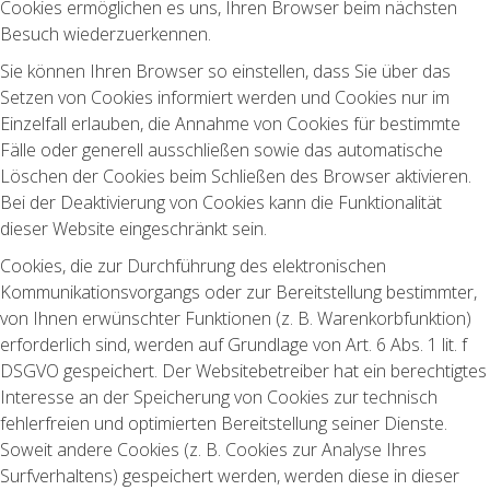
Cookies ermöglichen es uns, Ihren Browser beim nächsten
Besuch wiederzuerkennen.
Sie können Ihren Browser so einstellen, dass Sie über das
Setzen von Cookies informiert werden und Cookies nur im
Einzelfall erlauben, die Annahme von Cookies für bestimmte
Fälle oder generell ausschließen sowie das automatische
Löschen der Cookies beim Schließen des Browser aktivieren.
Bei der Deaktivierung von Cookies kann die Funktionalität
dieser Website eingeschränkt sein.
Cookies, die zur Durchführung des elektronischen
Kommunikationsvorgangs oder zur Bereitstellung bestimmter,
von Ihnen erwünschter Funktionen (z. B. Warenkorbfunktion)
erforderlich sind, werden auf Grundlage von Art. 6 Abs. 1 lit. f
DSGVO gespeichert. Der Websitebetreiber hat ein berechtigtes
Interesse an der Speicherung von Cookies zur technisch
fehlerfreien und optimierten Bereitstellung seiner Dienste.
Soweit andere Cookies (z. B. Cookies zur Analyse Ihres
Surfverhaltens) gespeichert werden, werden diese in dieser