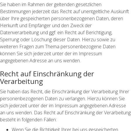
Sie haben im Rahmen der geltenden gesetzlichen
Bestimmungen jederzeit das Recht auf unentgeltliche Auskunft
über Ihre gespeicherten personenbezogenen Daten, deren
Herkunft und Empfänger und den Zweck der
Datenverarbeitung und ggf. ein Recht auf Berichtigung,
Sperrung oder Löschung dieser Daten. Hierzu sowie zu
weiteren Fragen zum Thema personenbezogene Daten
können Sie sich jederzeit unter der im Impressum
angegebenen Adresse an uns wenden.
Recht auf Einschränkung der
Verarbeitung
Sie haben das Recht, die Einschränkung der Verarbeitung Ihrer
personenbezogenen Daten zu verlangen. Hierzu können Sie
sich jederzeit unter der im Impressum angegebenen Adresse
an uns wenden. Das Recht auf Einschränkung der Verarbeitung
besteht in folgenden Fällen:
Wenn Sie die Richtigkeit Ihrer bei uns gespeicherten