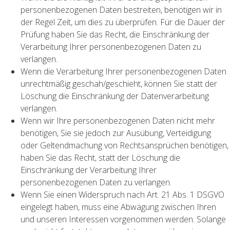
personenbezogenen Daten bestreiten, benötigen wir in
der Regel Zeit, um dies zu überprüfen. Für die Dauer der
Prüfung haben Sie das Recht, die Einschränkung der
Verarbeitung Ihrer personenbezogenen Daten zu
verlangen.
Wenn die Verarbeitung Ihrer personenbezogenen Daten
unrechtmäßig geschah/geschieht, können Sie statt der
Löschung die Einschränkung der Datenverarbeitung
verlangen.
Wenn wir Ihre personenbezogenen Daten nicht mehr
benötigen, Sie sie jedoch zur Ausübung, Verteidigung
oder Geltendmachung von Rechtsansprüchen benötigen,
haben Sie das Recht, statt der Löschung die
Einschränkung der Verarbeitung Ihrer
personenbezogenen Daten zu verlangen.
Wenn Sie einen Widerspruch nach Art. 21 Abs. 1 DSGVO
eingelegt haben, muss eine Abwägung zwischen Ihren
und unseren Interessen vorgenommen werden. Solange