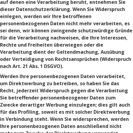
auf denen eine Verarbeitung beruht, entnehmen Sie
dieser Datenschutzerklärung. Wenn Sie Widerspruch
einlegen, werden wir Ihre betroffenen
personenbezogenen Daten nicht mehr verarbeiten, es
sei denn, wir können zwingende schutzwürdige Gründe
für die Verarbeitung nachweisen, die Ihre Interessen,
Rechte und Freiheiten überwiegen oder die
Verarbeitung dient der Geltendmachung, Ausübung
oder Verteidigung von Rechtsansprüchen (Widerspruch
nach Art. 21 Abs. 1 DSGVO).
Werden Ihre personenbezogenen Daten verarbeitet,
um Direktwerbung zu betreiben, so haben Sie das
Recht, jederzeit Widerspruch gegen die Verarbeitung
Sie betreffender personenbezogener Daten zum
Zwecke derartiger Werbung einzulegen; dies gilt auch
für das Profiling, soweit es mit solcher Direktwerbung
in Verbindung steht. Wenn Sie widersprechen, werden
Ihre personenbezogenen Daten anschließend nicht