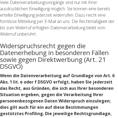
Viele Datenverarbeitungsvorgänge sind nur mit Ihrer
ausdrücklichen Einwilligung möglich. Sie können eine bereits
erteilte Einwilligung jederzeit widerrufen. Dazu reicht eine
formlose Mitteilung per E-Mail an uns. Die Rechtmäßigkeit der
bis zum Widerruf erfolgten Datenverarbeitung bleibt vom
Widerruf unberührt.
Widerspruchsrecht gegen die
Datenerhebung in besonderen Fällen
sowie gegen Direktwerbung (Art. 21
DSGVO)
Wenn die Datenverarbeitung auf Grundlage von Art. 6
Abs. 1 lit. e oder f DSGVO erfolgt, haben Sie jederzeit
das Recht, aus Gründen, die sich aus Ihrer besonderen
Situation ergeben, gegen die Verarbeitung Ihrer
personenbezogenen Daten Widerspruch einzulegen;
dies gilt auch für ein auf diese Bestimmungen
gestütztes Profiling. Die jeweilige Rechtsgrundlage,