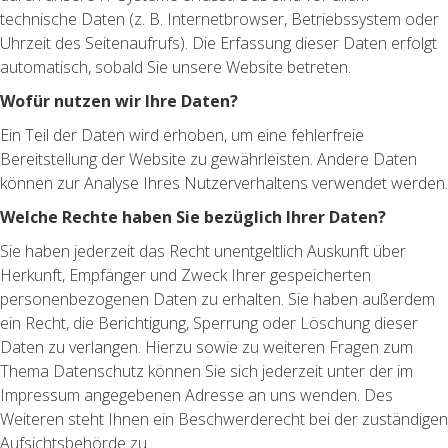
technische Daten (z. B. Internetbrowser, Betriebssystem oder
Uhrzeit des Seitenaufrufs). Die Erfassung dieser Daten erfolgt
automatisch, sobald Sie unsere Website betreten.
Wofür nutzen wir Ihre Daten?
Ein Teil der Daten wird erhoben, um eine fehlerfreie
Bereitstellung der Website zu gewährleisten. Andere Daten
können zur Analyse Ihres Nutzerverhaltens verwendet werden.
Welche Rechte haben Sie bezüglich Ihrer Daten?
Sie haben jederzeit das Recht unentgeltlich Auskunft über
Herkunft, Empfänger und Zweck Ihrer gespeicherten
personenbezogenen Daten zu erhalten. Sie haben außerdem
ein Recht, die Berichtigung, Sperrung oder Löschung dieser
Daten zu verlangen. Hierzu sowie zu weiteren Fragen zum
Thema Datenschutz können Sie sich jederzeit unter der im
Impressum angegebenen Adresse an uns wenden. Des
Weiteren steht Ihnen ein Beschwerderecht bei der zuständigen
Aufsichtsbehörde zu.