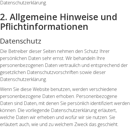
Datenschutzerklärung.
2. Allgemeine Hinweise und
Pflichtinformationen
Datenschutz
Die Betreiber dieser Seiten nehmen den Schutz Ihrer
persönlichen Daten sehr ernst. Wir behandeln Ihre
personenbezogenen Daten vertraulich und entsprechend der
gesetzlichen Datenschutzvorschriften sowie dieser
Datenschutzerklärung.
Wenn Sie diese Website benutzen, werden verschiedene
personenbezogene Daten erhoben. Personenbezogene
Daten sind Daten, mit denen Sie persönlich identifiziert werden
können. Die vorliegende Datenschutzerklärung erläutert,
welche Daten wir erheben und wofür wir sie nutzen. Sie
erläutert auch, wie und zu welchem Zweck das geschieht.