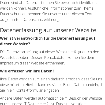
Daten sind alle Daten, mit denen Sie persönlich identifiziert
werden können. Ausführliche Informationen zum Thema
Datenschutz entnehmen Sie unserer unter diesem Text
aufgeführten Datenschutzerklärung.
Datenerfassung auf unserer Website
Wer ist verantwortlich für die Datenerfassung auf
dieser Website?
Die Datenverarbeitung auf dieser Website erfolgt durch den
Websitebetreiber. Dessen Kontaktdaten können Sie dem
Impressum dieser Website entnehmen.
Wie erfassen wir Ihre Daten?
Ihre Daten werden zum einen dadurch erhoben, dass Sie uns
diese mitteilen. Hierbei kann es sich z. B. um Daten handeln, die
Sie in ein Kontaktformular eingeben.
Andere Daten werden automatisch beim Besuch der Website
durch unsere IT-Systeme erfasst. Das sind vor allem