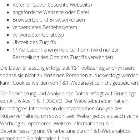
Referrer (zuvor besuchte Webseite)
angeforderte Webseite oder Datei
Browsertyp und Browserversion
verwendetes Betriebssystem
verwendeter Gerätetyp
Uhrzeit des Zugriffs
IP-Adresse in anonymisierter Form (wird nur zur
Feststellung des Orts des Zugriffs verwendet)
Die Datenerfassung erfolgt laut 1&1 vollständig anonymisiert,
sodass sie nicht zu einzelnen Personen zurückverfolgt werden
kann. Cookies werden von 1&1-Webanalytics nicht gespeichert.
Die Speicherung und Analyse der Daten erfolgt auf Grundlage
von Art. 6 Abs. 1 lit. f DSGVO. Der Websitebetreiber hat ein
berechtigtes Interesse an der statistischen Analyse des
Nutzerverhaltens, um sowohl sein Webangebot als auch seine
Werbung zu optimieren. Weitere Informationen zur
Datenerfassung und Verarbeitung durch 1&1-Webanalytics
entnehmen Sie folgenden Links: