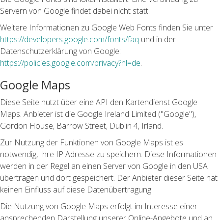
Servern von Google findet dabei nicht statt.
Weitere Informationen zu Google Web Fonts finden Sie unter
https://developers.google.com/fonts/faq
und in der
Datenschutzerklärung von Google:
https://policies.google.com/privacy?hl=de
.
Google Maps
Diese Seite nutzt über eine API den Kartendienst Google
Maps. Anbieter ist die Google Ireland Limited ("Google"),
Gordon House, Barrow Street, Dublin 4, Irland.
Zur Nutzung der Funktionen von Google Maps ist es
notwendig, Ihre IP Adresse zu speichern. Diese Informationen
werden in der Regel an einen Server von Google in den USA
übertragen und dort gespeichert. Der Anbieter dieser Seite hat
keinen Einfluss auf diese Datenübertragung.
Die Nutzung von Google Maps erfolgt im Interesse einer
ansprechenden Darstellung unserer Online-Angebote und an