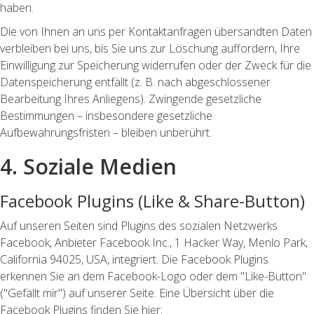
haben.
Die von Ihnen an uns per Kontaktanfragen übersandten Daten
verbleiben bei uns, bis Sie uns zur Löschung auffordern, Ihre
Einwilligung zur Speicherung widerrufen oder der Zweck für die
Datenspeicherung entfällt (z. B. nach abgeschlossener
Bearbeitung Ihres Anliegens). Zwingende gesetzliche
Bestimmungen – insbesondere gesetzliche
Aufbewahrungsfristen – bleiben unberührt.
4. Soziale Medien
Facebook Plugins (Like & Share-Button)
Auf unseren Seiten sind Plugins des sozialen Netzwerks
Facebook, Anbieter Facebook Inc., 1 Hacker Way, Menlo Park,
California 94025, USA, integriert. Die Facebook Plugins
erkennen Sie an dem Facebook-Logo oder dem "Like-Button"
("Gefällt mir") auf unserer Seite. Eine Übersicht über die
Facebook Plugins finden Sie hier: