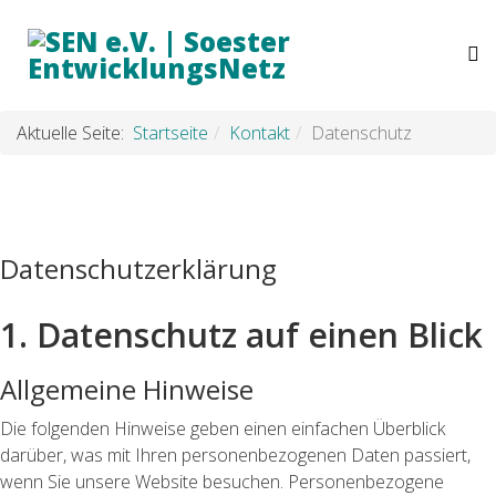
Aktuelle Seite:
Startseite
Kontakt
Datenschutz
Datenschutzerklärung
1. Datenschutz auf einen Blick
Allgemeine Hinweise
Die folgenden Hinweise geben einen einfachen Überblick
darüber, was mit Ihren personenbezogenen Daten passiert,
wenn Sie unsere Website besuchen. Personenbezogene