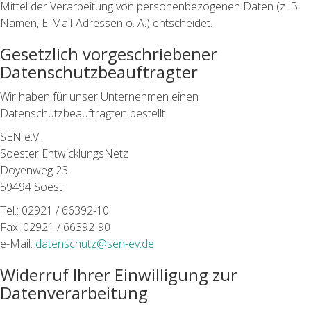
Mittel der Verarbeitung von personenbezogenen Daten (z. B.
Namen, E-Mail-Adressen o. Ä.) entscheidet.
Gesetzlich vorgeschriebener
Datenschutzbeauftragter
Wir haben für unser Unternehmen einen
Datenschutzbeauftragten bestellt.
SEN e.V.
Soester EntwicklungsNetz
Doyenweg 23
59494 Soest
Tel.: 02921 / 66392-10
Fax: 02921 / 66392-90
e-Mail:
datenschutz@sen-ev.de
Widerruf Ihrer Einwilligung zur
Datenverarbeitung