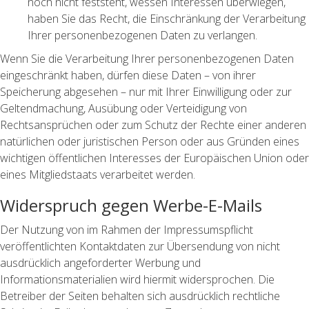
noch nicht feststeht, wessen Interessen überwiegen,
haben Sie das Recht, die Einschränkung der Verarbeitung
Ihrer personenbezogenen Daten zu verlangen.
Wenn Sie die Verarbeitung Ihrer personenbezogenen Daten
eingeschränkt haben, dürfen diese Daten – von ihrer
Speicherung abgesehen – nur mit Ihrer Einwilligung oder zur
Geltendmachung, Ausübung oder Verteidigung von
Rechtsansprüchen oder zum Schutz der Rechte einer anderen
natürlichen oder juristischen Person oder aus Gründen eines
wichtigen öffentlichen Interesses der Europäischen Union oder
eines Mitgliedstaats verarbeitet werden.
Widerspruch gegen Werbe-E-Mails
Der Nutzung von im Rahmen der Impressumspflicht
veröffentlichten Kontaktdaten zur Übersendung von nicht
ausdrücklich angeforderter Werbung und
Informationsmaterialien wird hiermit widersprochen. Die
Betreiber der Seiten behalten sich ausdrücklich rechtliche