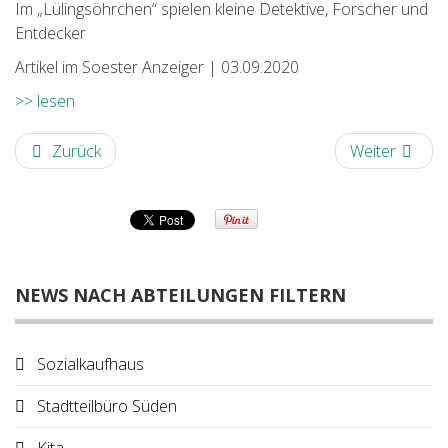
Im „Lülingsöhrchen“ spielen kleine Detektive, Forscher und
Entdecker
Artikel im Soester Anzeiger | 03.09.2020
>> lesen
Zurück
Weiter
NEWS NACH ABTEILUNGEN FILTERN
Sozialkaufhaus
Stadtteilbüro Süden