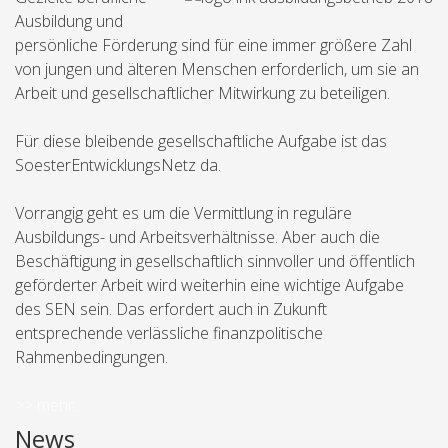
Ausbildung und
persönliche Förderung sind für eine immer größere Zahl
von jungen und älteren Menschen erforderlich, um sie an
Arbeit und gesellschaftlicher Mitwirkung zu beteiligen.
Für diese bleibende gesellschaftliche Aufgabe ist das
SoesterEntwicklungsNetz da.
Vorrangig geht es um die Vermittlung in reguläre
Ausbildungs- und Arbeitsverhältnisse. Aber auch die
Beschäftigung in gesellschaftlich sinnvoller und öffentlich
geförderter Arbeit wird weiterhin eine wichtige Aufgabe
des SEN sein. Das erfordert auch in Zukunft
entsprechende verlässliche finanzpolitische
Rahmenbedingungen.
>> mehr...
News