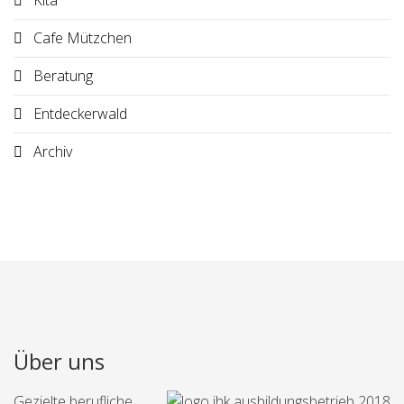
Kita
Cafe Mützchen
Beratung
Entdeckerwald
Archiv
Über uns
Gezielte berufliche